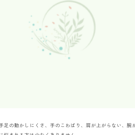
手足の動かしにくさ、手のこわばり、肩が上がらない、腕
に悩まれる方は少なくありません。