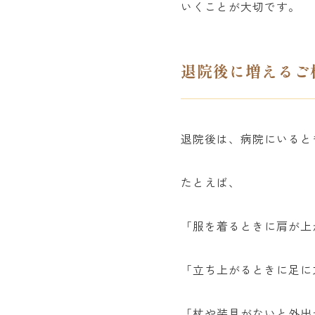
いくことが大切です。
退院後に増えるご
退院後は、病院にいると
たとえば、
「服を着るときに肩が上
「立ち上がるときに足に
「杖や装具がないと外出