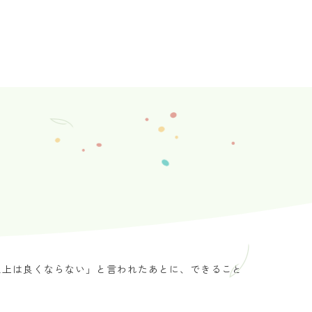
以上は良くならない」と言われたあとに、できること