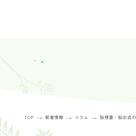
TOP
新着情報
コラム
脳梗塞・脳出血