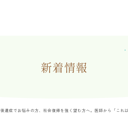
新着情報
の後遺症でお悩みの方、社会復帰を強く望む方へ。医師から「これ