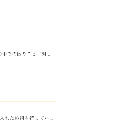
の中での困りごとに対し
り入れた施術を行っていま