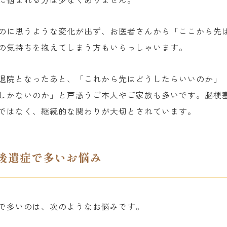
のに思うような変化が出ず、お医者さんから「ここから先
の気持ちを抱えてしまう方もいらっしゃいます。
退院となったあと、「これから先はどうしたらいいのか」
しかないのか」と戸惑うご本人やご家族も多いです。脳梗
ではなく、継続的な関わりが大切とされています。
後遺症で多いお悩み
で多いのは、次のようなお悩みです。