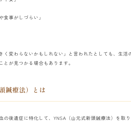
や食事がしづらい」
きく変わらないかもしれない」と言われたとしても、生活
ことが見つかる場合もあります。
新頭鍼療法）とは
血の後遺症に特化して、YNSA（山元式新頭鍼療法）を取