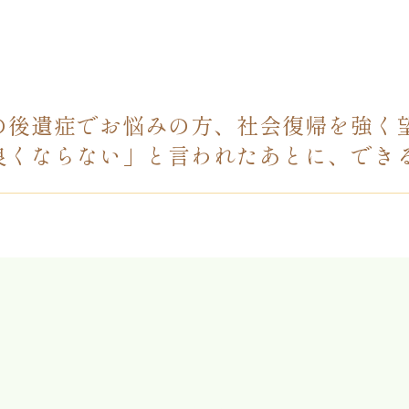
の後遺症でお悩みの方、社会復帰を強く
良くならない」と言われたあとに、でき