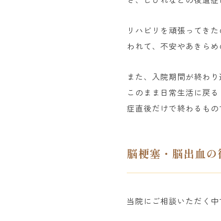
リハビリを頑張ってきた
われて、不安やあきらめ
また、入院期間が終わり
このまま日常生活に戻る
症直後だけで終わるもの
脳梗塞・脳出血の
当院にご相談いただく中