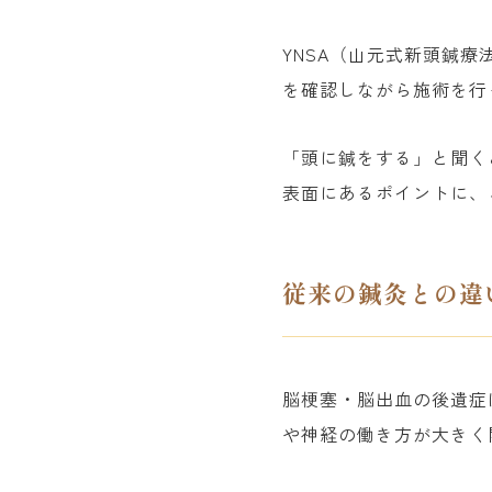
YNSA（山元式新頭鍼
を確認しながら施術を行
「頭に鍼をする」と聞く
表面にあるポイントに、
従来の鍼灸との違
脳梗塞・脳出血の後遺症
や神経の働き方が大きく