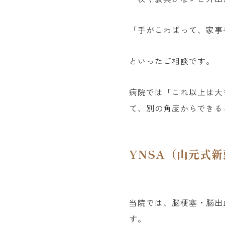
「手がこわばって、家事
といったご相談です。
病院では「これ以上は大
て、別の角度からできる
YNSA（山元式
当院では、脳梗塞・脳出
す。