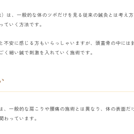
療法）は、一般的な体のツボだけを見る従来の鍼灸とは考え
っていく方法です。
と不安に感じる方もいらっしゃいますが、頭蓋骨の中には
ごく細い鍼で刺激を入れていく施術です。
い
は、一般的な肩こりや腰痛の施術とは異なり、体の表面だ
関わっています。