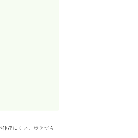
が伸びにくい、歩きづら