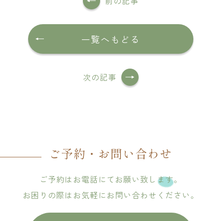
前の記事
一覧へもどる
次の記事
ご予約・お問い合わせ
ご予約はお電話にてお願い致します。
お困りの際はお気軽にお問い合わせください。