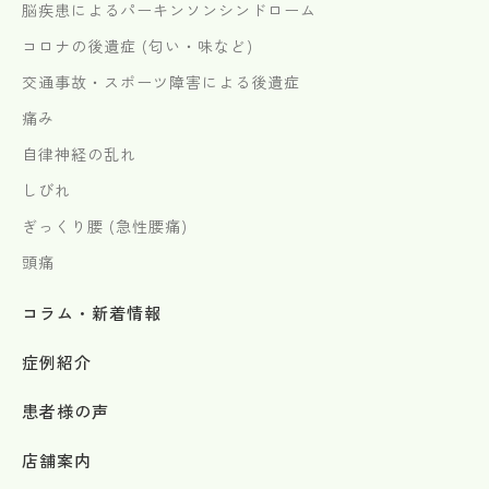
脳疾患によるパーキンソンシンドローム
コロナの後遺症 (匂い・味など)
交通事故・スポーツ障害による後遺症
痛み
自律神経の乱れ
しびれ
ぎっくり腰 (急性腰痛)
頭痛
コラム・新着情報
症例紹介
患者様の声
店舗案内