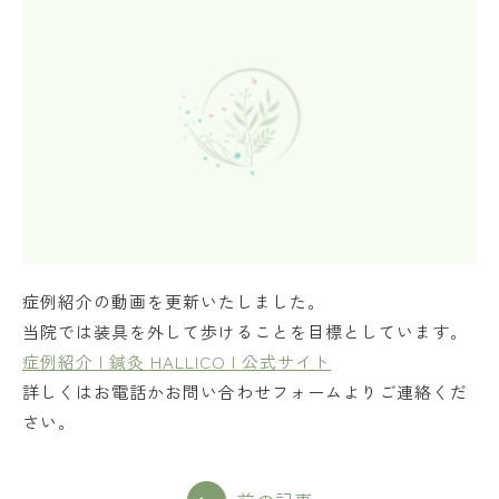
症例紹介の動画を更新いたしました。
当院では装具を外して歩けることを目標としています。
症例紹介 | 鍼灸 HALLICO | 公式サイト
詳しくはお電話かお問い合わせフォームよりご連絡くだ
さい。