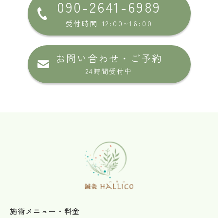
090-2641-6989
受付時間 12:00~16:00
お問い合わせ・ご予約
24時間受付中
施術メニュー・料金