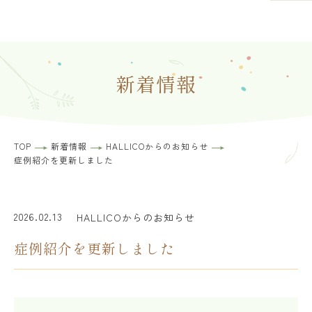
新着情報
TOP
新着情報
HALLICOからのお知らせ
症例紹介を更新しました
2026.02.13
HALLICOからのお知らせ
症例紹介を更新しました