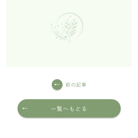
前の記事
一覧へもどる