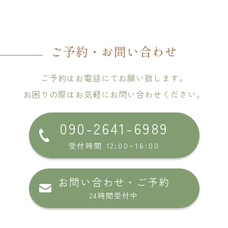
ご予約・お問い合わせ
ご予約はお電話にてお願い致します。
お困りの際はお気軽にお問い合わせください。
090-2641-6989
受付時間 12:00~16:00
お問い合わせ・ご予約
24時間受付中