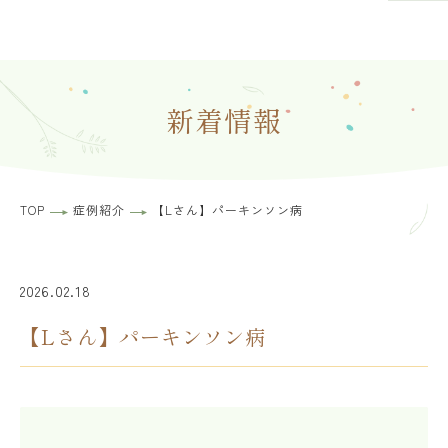
新着情報
TOP
症例紹介
【Lさん】パーキンソン病
2026.02.18
【Lさん】パーキンソン病