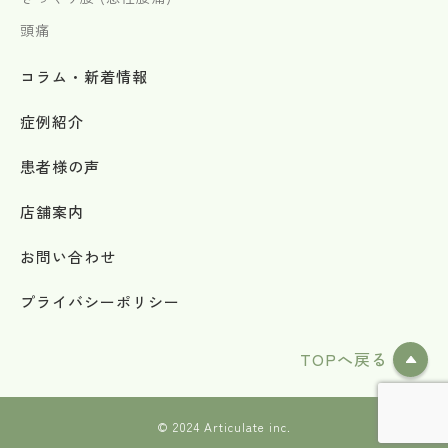
頭痛
コラム・新着情報
症例紹介
患者様の声
店舗案内
お問い合わせ
プライバシーポリシー
TOPへ戻る
©︎ 2024 Articulate inc.