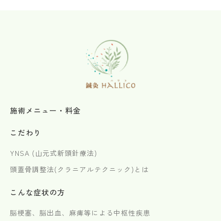
施術メニュー・料金
こだわり
YNSA (山元式新頭針療法)
頭蓋骨調整法(クラニアルテクニック)とは
こんな症状の方
脳梗塞、脳出血、麻痺等による中枢性疾患