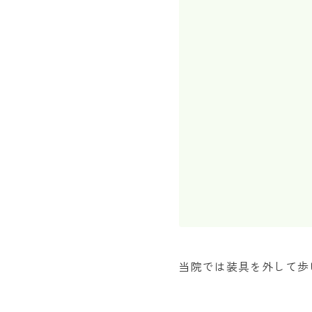
当院では装具を外して歩