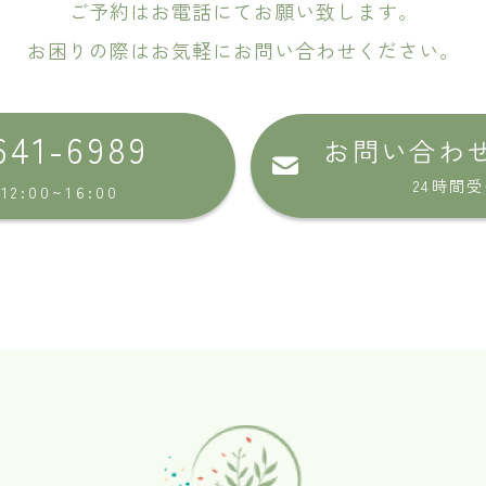
ご予約はお電話にてお願い致します。
お困りの際はお気軽にお問い合わせください。
641-6989
お問い合わ
24時間
2:00~16:00