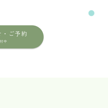
せ・ご予約
受付中