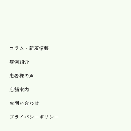
コラム・新着情報
症例紹介
患者様の声
店舗案内
お問い合わせ
プライバシーポリシー