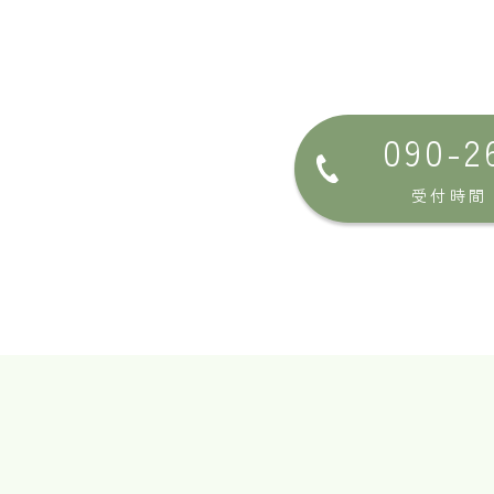
090-2
受付時間 1