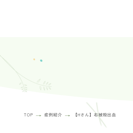
TOP
症例紹介
【Hさん】右被殻出血