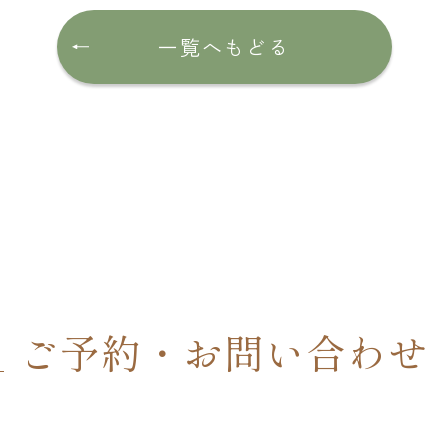
一覧へもどる
ご予約・お問い合わせ