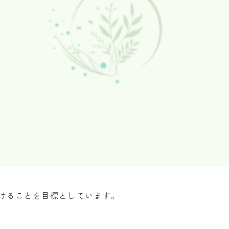
けることを目標としています。