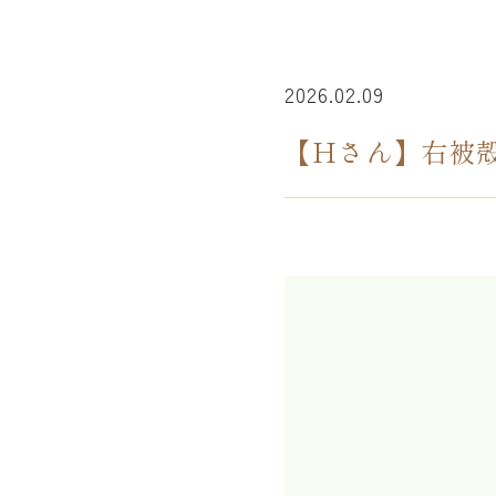
2026.02.09
【Hさん】右被