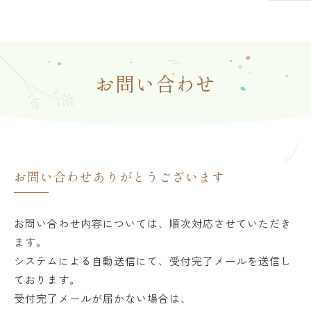
お問い合わせ
お問い合わせありがとうございます
お問い合わせ内容については、順次対応させていただき
ます。
システムによる自動送信にて、受付完了メールを送信し
ております。
受付完了メールが届かない場合は、