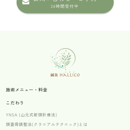
24時間受付中
施術メニュー・料金
こだわり
YNSA (山元式新頭針療法)
頭蓋骨調整法(クラニアルテクニック)とは