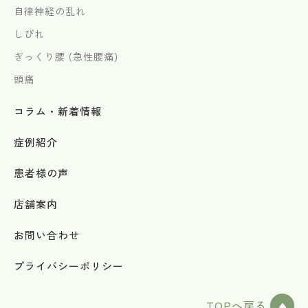
自律神経の乱れ
しびれ
ぎっくり腰 (急性腰痛)
頭痛
コラム・新着情報
症例紹介
患者様の声
店舗案内
お問い合わせ
プライバシーポリシー
TOPへ戻る