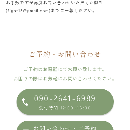
お手数ですが再度お問い合わせいただくか弊社
(fight18@gmail.com)までご一報ください。
ご予約・お問い合わせ
ご予約はお電話にてお願い致します。
お困りの際はお気軽にお問い合わせください。
090-2641-6989
受付時間 12:00~16:00
お問い合わせ・ご予約